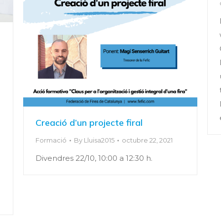
Creació d’un projecte firal
Formació
By
Lluisa2015
octubre 22, 2021
Divendres 22/10, 10:00 a 12:30 h.