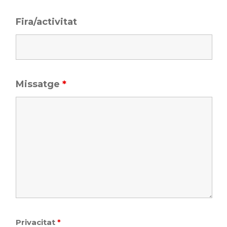
Fira/activitat
Missatge
*
Privacitat
*