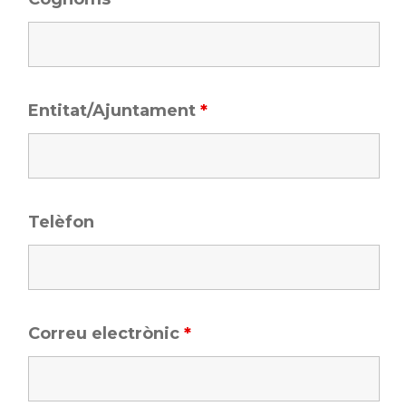
Entitat/Ajuntament
*
Telèfon
Correu electrònic
*