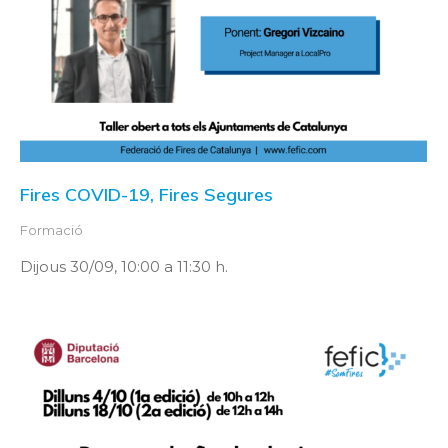
Fires COVID-19, Fires Segures
Formació
Dijous 30/09, 10:00 a 11:30 h.