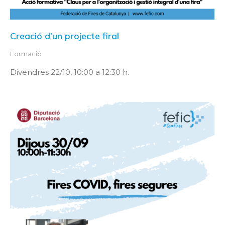
Creació d’un projecte firal
Formació
Divendres 22/10, 10:00 a 12:30 h.