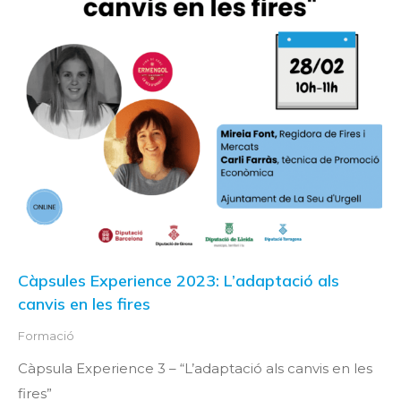
Càpsules Experience 2023: L’adaptació als
canvis en les fires
Formació
Càpsula Experience 3 – “L’adaptació als canvis en les
fires”