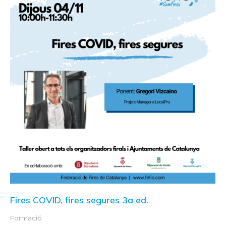
Fires COVID, fires segures 3a ed.
Formació