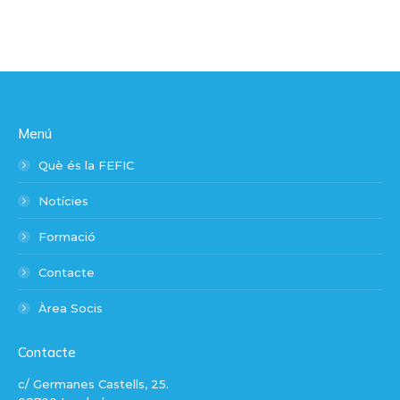
Menú
Què és la FEFIC
Notícies
Formació
Contacte
Àrea Socis
Contacte
c/ Germanes Castells, 25.