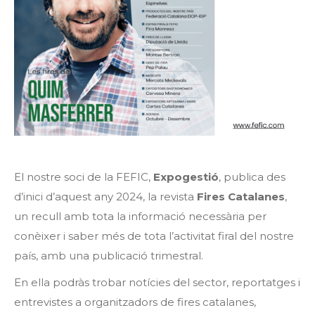
El nostre soci de la FEFIC,
Expogestió
, publica des
d’inici d’aquest any 2024, la revista
Fires Catalanes
,
un recull amb tota la informació necessària per
conèixer i saber més de tota l’activitat firal del nostre
país, amb una publicació trimestral.
En ella podràs trobar notícies del sector, reportatges i
entrevistes a organitzadors de fires catalanes,