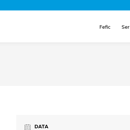
Fefic
Ser
DATA