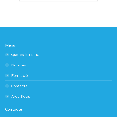
Menú
Què és la FEFIC
Notícies
Formació
Contacte
Àrea Socis
Contacte