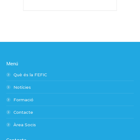
Menú
Què és la FEFIC
Notícies
Formació
Contacte
Àrea Socis