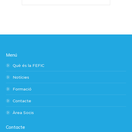
Menú
Què és la FEFIC
Notícies
Formació
Contacte
Àrea Socis
Contacte