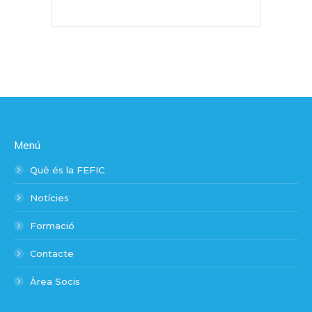
Menú
Què és la FEFIC
Notícies
Formació
Contacte
Àrea Socis