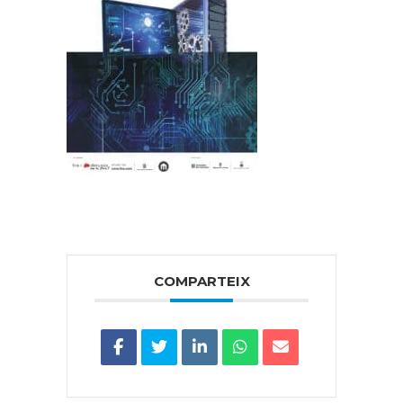
COMPARTEIX