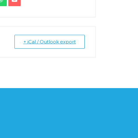
+ iCal / Outlook export