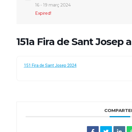
16 - 19 març 2024
Expired!
151a Fira de Sant Josep 
151 Fira de Sant Josep 2024
COMPARTE